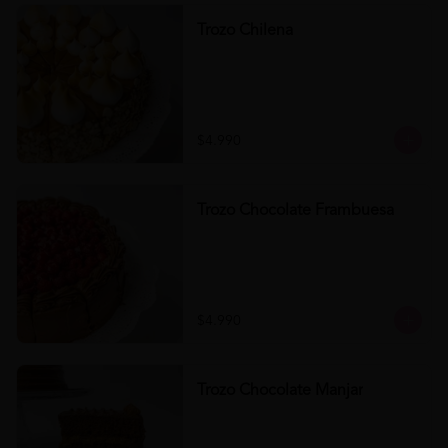
Trozo Chilena
$4.990
Trozo Chocolate Frambuesa
$4.990
Trozo Chocolate Manjar