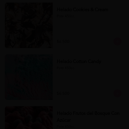
Helado Cookies & Cream
Pote 450cc.
$6.500
Helado Cotton Candy
Pote 450cc.
$6.500
Helado Frutos del Bosque Con
Azúcar
Pote 450cc.