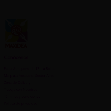
Conócenos
Paula Jaraquemada 17, La Reina.
Mallplaza Vespucio, Sector Aires
Zona de Delivery
Trabaja con Nosotros
Términos y condiciones
Política de privacidad