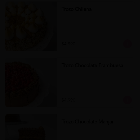
Trozo Chilena
$4.990
Trozo Chocolate Frambuesa
$4.990
Trozo Chocolate Manjar