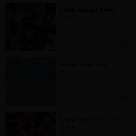
Helado Cookies & Cream
Pote 450cc.
$6.500
Helado Cotton Candy
Pote 450cc.
$6.500
Helado Frutos del Bosque Con
Azúcar
Pote 450cc.