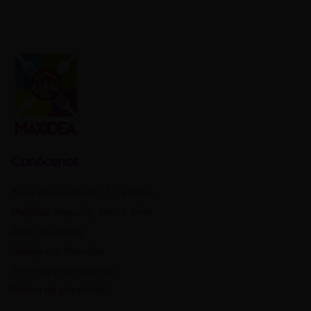
Conócenos
Paula Jaraquemada 17, La Reina.
Mallplaza Vespucio, Sector Aires
Zona de Delivery
Trabaja con Nosotros
Términos y condiciones
Política de privacidad