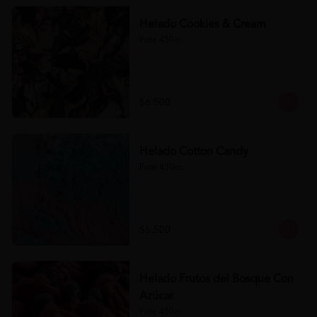
Helado Cookies & Cream
Pote 450cc.
$6.500
Helado Cotton Candy
Pote 450cc.
$6.500
Helado Frutos del Bosque Con
Azúcar
Pote 450cc.