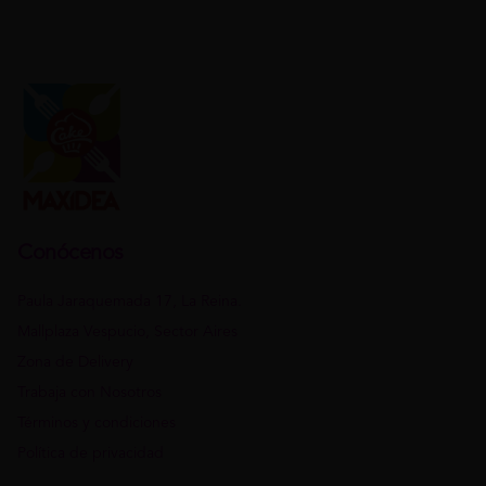
Conócenos
Paula Jaraquemada 17, La Reina.
Mallplaza Vespucio, Sector Aires
Zona de Delivery
Trabaja con Nosotros
Términos y condiciones
Política de privacidad