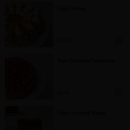
Trozo Chilena
$4.990
Trozo Chocolate Frambuesa
$4.990
Trozo Chocolate Manjar