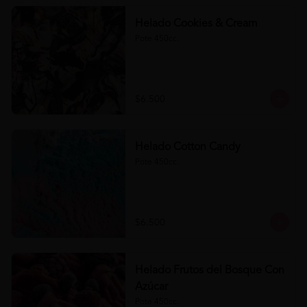
Helado Cookies & Cream
Pote 450cc.
$6.500
Helado Cotton Candy
Pote 450cc.
$6.500
Helado Frutos del Bosque Con
Azúcar
Pote 450cc.