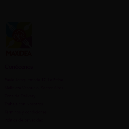
Conócenos
Paula Jaraquemada 17, La Reina.
Mallplaza Vespucio, Sector Aires
Zona de Delivery
Trabaja con Nosotros
Términos y condiciones
Política de privacidad