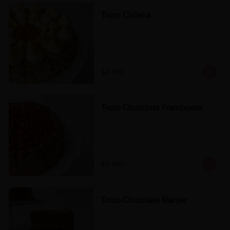
Trozo Chilena
$4.990
Trozo Chocolate Frambuesa
$4.990
Trozo Chocolate Manjar